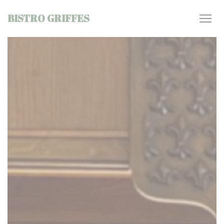
Personnalisation de vos choix en matière de cookies
BISTRO GRIFFES