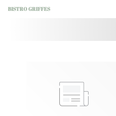
Panel pro správu cookies
BISTRO GRIFFES