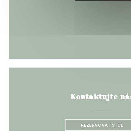
Kontaktujte ná
REZERVOVAT STŮL